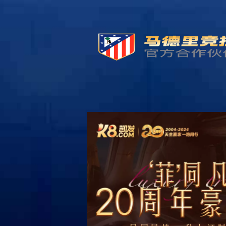
首页
Hom