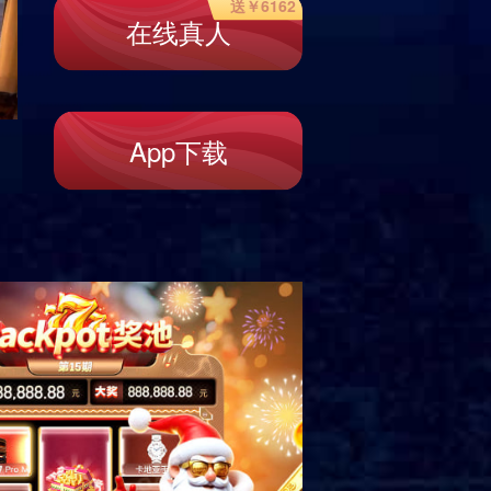
行业新闻
公司新闻