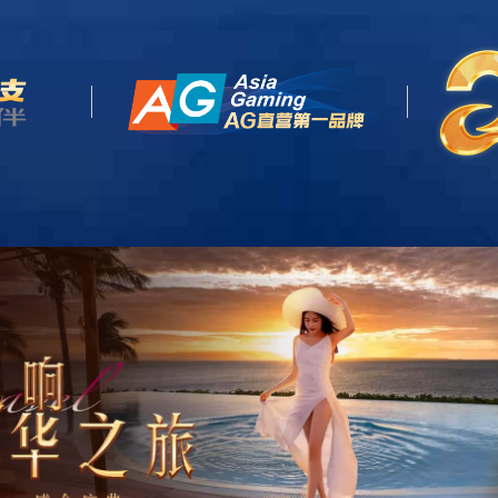
关于我们
产品中心
新闻
e
About US
Product
News