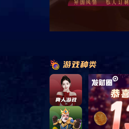
News
新闻资讯
918博天堂娱乐官网可靠