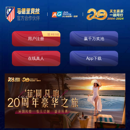
News
新闻资讯