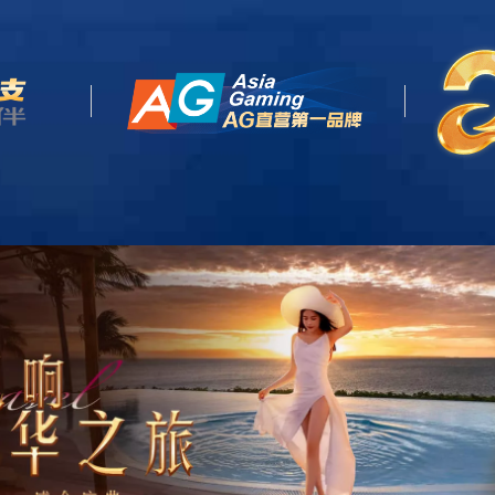
关于我们
产品中心
新闻
e
About US
Product
News