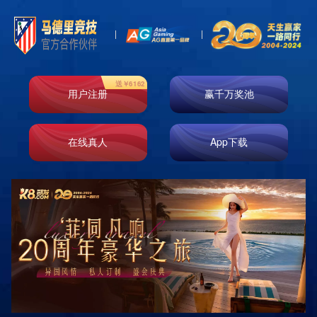
Store
门店信息