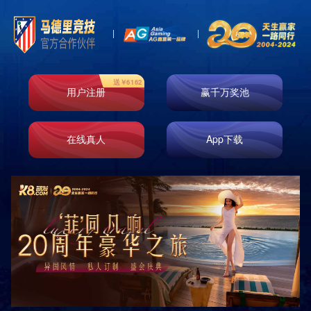
Store
门店信息