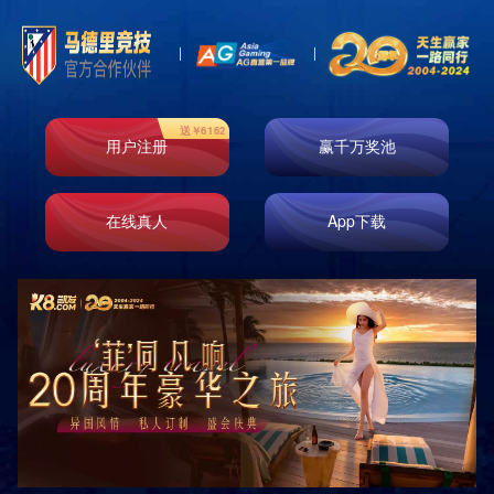
Store
门店信息